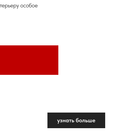
терьеру особое
узнать больше