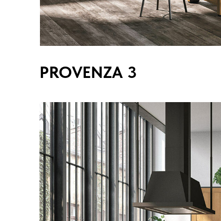
PROVENZA 3