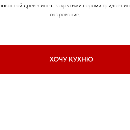
рованной древесине с закрытыми порами придает ин
очарование.
ХОЧУ КУХНЮ