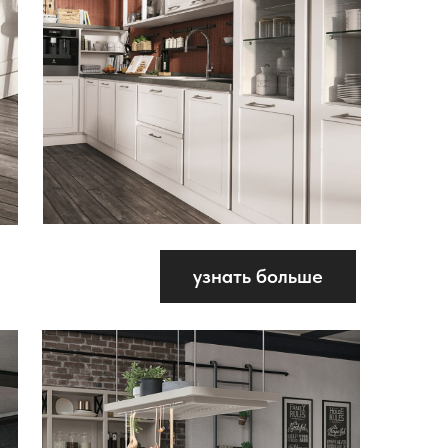
узнать больше