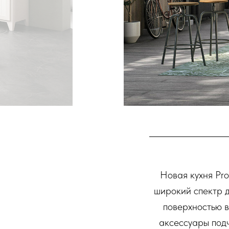
Новая кухня Pr
широкий спектр д
поверхностью в
аксессуары под