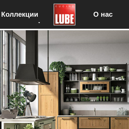
Коллекции
О нас