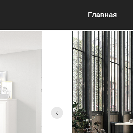
Главная