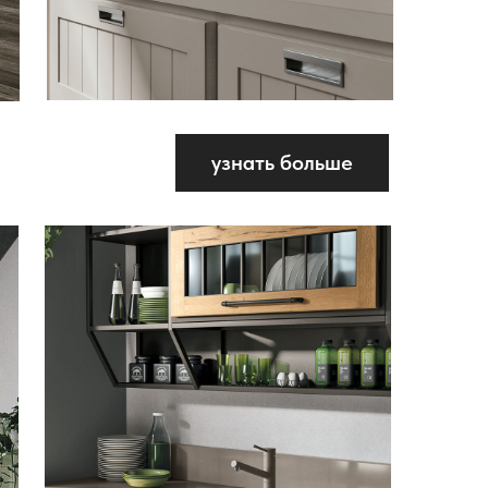
узнать больше