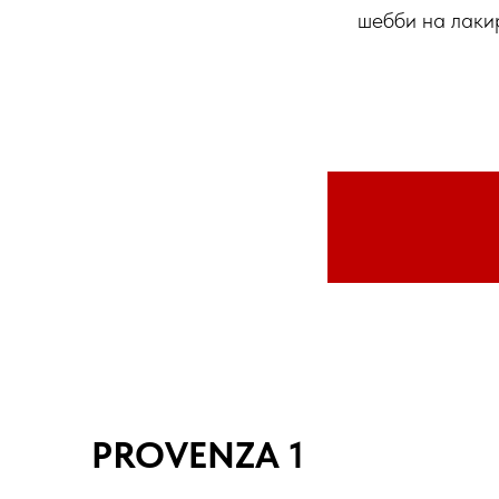
шебби на лаки
PROVENZA 1