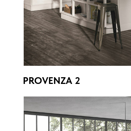
PROVENZA 2