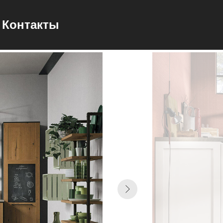
Контакты