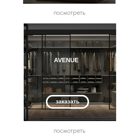
посмотреть
AVENUE
заказать
посмотреть