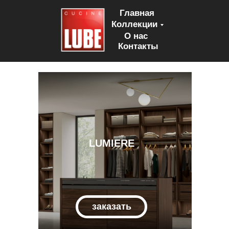
Главная
Коллекции
О нас
Контакты
LUMIERE
заказать