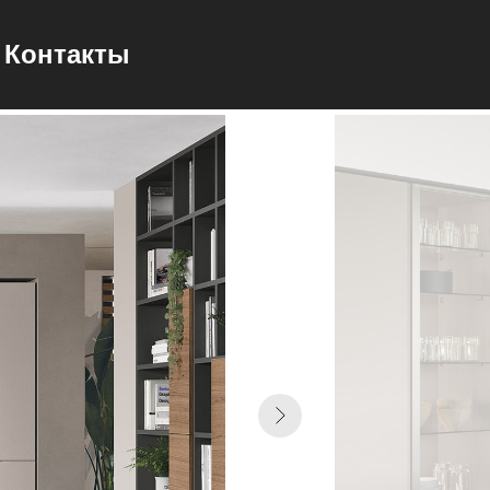
Контакты