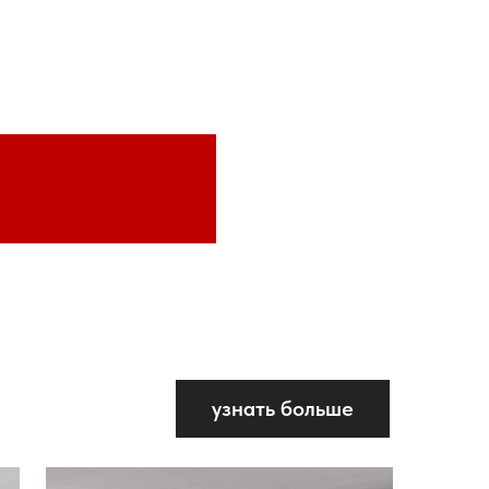
узнать больше