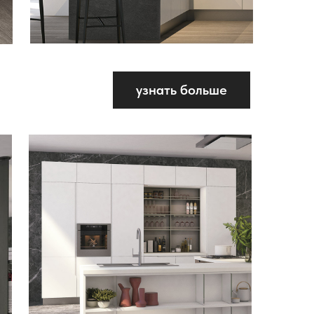
узнать больше