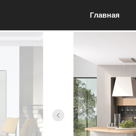
Главная