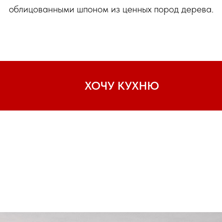
облицованными шпоном из ценных пород дерева.
ХОЧУ КУХНЮ