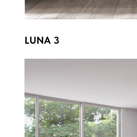
LUNA 3