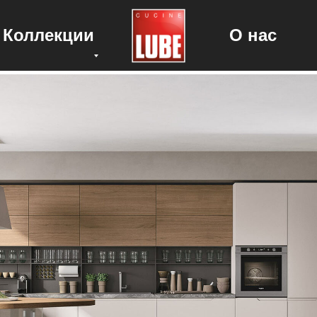
Коллекции
О нас