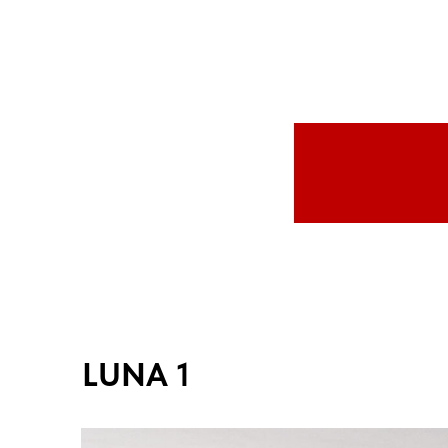
LUNA 1