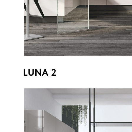
LUNA 2