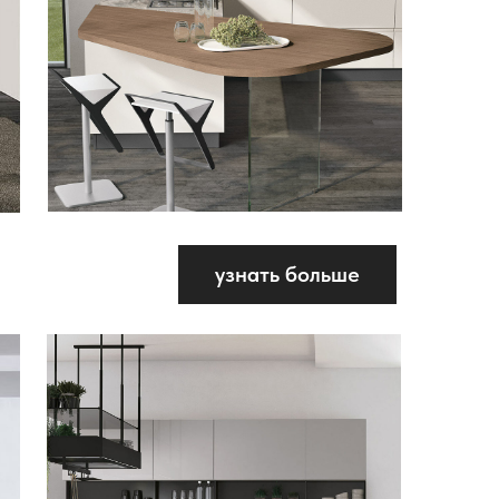
узнать больше